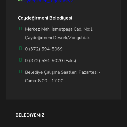
Çaydeğirmeni Belediyesi
Merkez Mah. İsmetpaşa Cad. No:1
Çaydeğirmeni Devrek/Zonguldak
0 (372) 594-5069
0 (372) 594-5020 (Faks)
Belediye Çalışma Saatleri: Pazartesi -
Cuma: 8.00 - 17.00
BELEDİYEMİZ