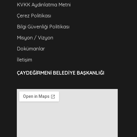
KVKK Aydınlatma Metni
Çerez Politikası
Bilgi Güvenliği Politikası
Misyon / Vizyon
Dokümanlar
İletişim
ÇAYDEĞIRMENI BELEDIYE BAŞKANLIĞI