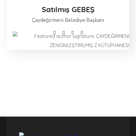
Satılmış GEBEŞ
Çaydeğirmeni Belediye Başkanı