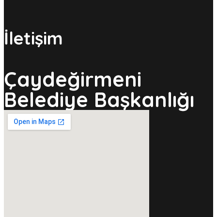
İletişim
Çaydeğirmeni
Belediye Başkanlığı