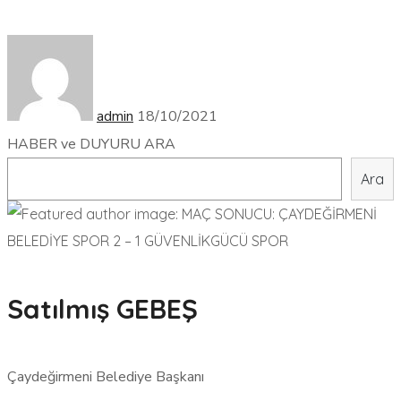
admin
18/10/2021
HABER ve DUYURU ARA
Ara
Satılmış GEBEŞ
Çaydeğirmeni Belediye Başkanı