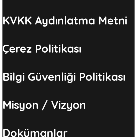
KVKK Aydınlatma Metni
Çerez Politikası
Bilgi Güvenliği Politikası
Misyon / Vizyon
Dokümanlar